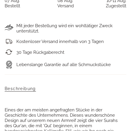
07 Aug.
08 Aug.
10-11 Aug.
Bestellt
Versand
Zugestellt
Mit jeder Bestellung wird ein wohltätiger Zweck
unterstützt.
Kostenloser Versand innerhalb von 3 Tagen
30 Tage Rückgaberecht
Lebenslange Garantie auf alle Schmuckstücke
Beschreibung
Eines der am meisten angefragten Stücke in der
Geschichte des Unternehmens. Dieses wunderschöne
Design auf unserem neuen Armreif zeigt die vier Surahs
des Qur'an, die mit 'Qul' beginnen, in einem